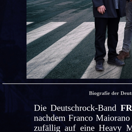
Biografie der De
Die Deutschrock-Band
FR
nachdem Franco Maiorano 
zufällig auf eine Heavy 